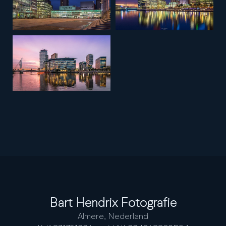
Bart Hendrix Fotografie
Almere, Nederland