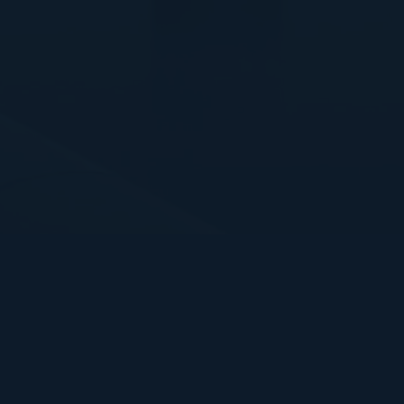
Bart Hendrix Fotografie
Almere, Nederland