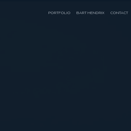
PORTFOLIO
BART HENDRIX
CONTACT