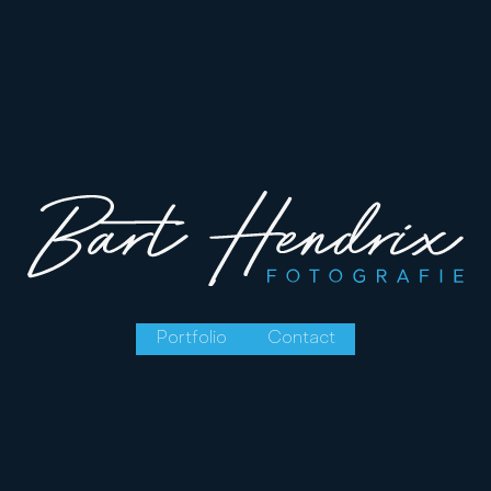
Portfolio
Contact