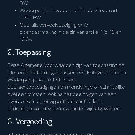
BW.
Wederpartij: de wederpartij in de zin van art.
6:231 BW.
Gebruik: verveelvoudiging en/of
openbaarmaking in de zin van artikel 1 jo. 12 en
13 Aw.
2. Toepassing
Deze Algemene Voorwaarden zijn van toepassing op
alle rechtsbetrekkingen tussen een Fotograaf en een
Wederpartij, inclusief offertes,
opdrachtbevestigingen en mondelinge of schriftelijke
overeenkomsten, ook na het beëindigen van een
overeenkomst, tenzij partijen schriftelijk en
uitdrukkelijk van deze voorwaarden zijn afgeweken.
3. Vergoeding