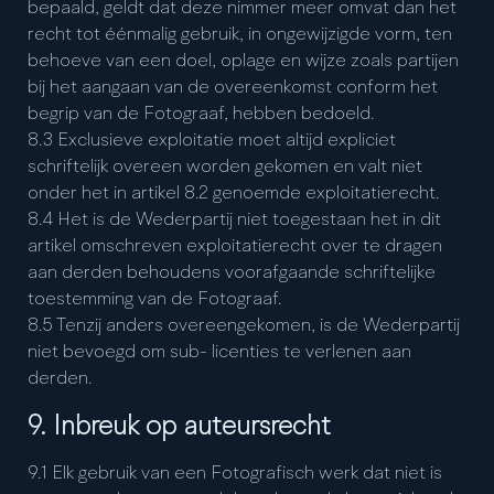
bepaald, geldt dat deze nimmer meer omvat dan het
recht tot éénmalig gebruik, in ongewijzigde vorm, ten
behoeve van een doel, oplage en wijze zoals partijen
bij het aangaan van de overeenkomst conform het
begrip van de Fotograaf, hebben bedoeld.
8.3 Exclusieve exploitatie moet altijd expliciet
schriftelijk overeen worden gekomen en valt niet
onder het in artikel 8.2 genoemde exploitatierecht.
8.4 Het is de Wederpartij niet toegestaan het in dit
artikel omschreven exploitatierecht over te dragen
aan derden behoudens voorafgaande schriftelijke
toestemming van de Fotograaf.
8.5 Tenzij anders overeengekomen, is de Wederpartij
niet bevoegd om sub- licenties te verlenen aan
derden.
9. Inbreuk op auteursrecht
9.1 Elk gebruik van een Fotografisch werk dat niet is