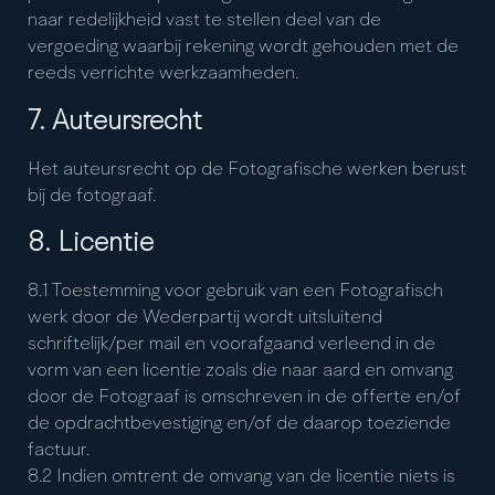
naar redelijkheid vast te stellen deel van de
vergoeding waarbij rekening wordt gehouden met de
reeds verrichte werkzaamheden.
7. Auteursrecht
Het auteursrecht op de Fotografische werken berust
bij de fotograaf.
8. Licentie
8.1 Toestemming voor gebruik van een Fotografisch
werk door de Wederpartij wordt uitsluitend
schriftelijk/per mail en voorafgaand verleend in de
vorm van een licentie zoals die naar aard en omvang
door de Fotograaf is omschreven in de offerte en/of
de opdrachtbevestiging en/of de daarop toeziende
factuur.
8.2 Indien omtrent de omvang van de licentie niets is