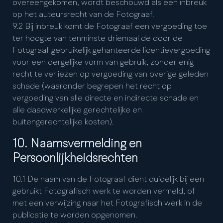
overeengekomen, wordt beschouwd als een inbreuk
op het auteursrecht van de Fotograaf.
9.2 Bij inbreuk komt de Fotograaf een vergoeding toe
ter hoogte van tenminste driemaal de door de
Fotograaf gebruikelijk gehanteerde licentievergoeding
voor een dergelijke vorm van gebruik, zonder enig
recht te verliezen op vergoeding van overige geleden
schade (waaronder begrepen het recht op
vergoeding van alle directe en indirecte schade en
alle daadwerkelijke gerechtelijke en
buitengerechtelijke kosten).
10. Naamsvermelding en
Persoonlijkheidsrechten
10.1 De naam van de Fotograaf dient duidelijk bij een
gebruikt Fotografisch werk te worden vermeld, of
met een verwijzing naar het Fotografisch werk in de
publicatie te worden opgenomen.