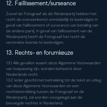
12. Faillissement/surseance
Zowel de Fotograaf als de Wederpartij hebben het
recht de overeenkomst onmiddellijk te beëindigen in
geval van faillissement of surseance van betaling van
de andere partij. In geval van faillissement van de
Wederpartij heeft de Fotograaf het recht de
verstrekte licentie te beëindigen.
13. Rechts- en forumkeuze
13.1 Alle gevallen waarin deze Algemene Voorwaarden
van toepassing zijn, worden beheerst door
Nederlands recht.
13.2 Ieder geschil met betrekking tot de tekst en uitleg
van deze Algemene Voorwaarden en een
rechtsbetrekking tussen de Fotograaf en de
Wederpartij, zal worden voorgelegd aan de
bevoegde rechter in Nederland.