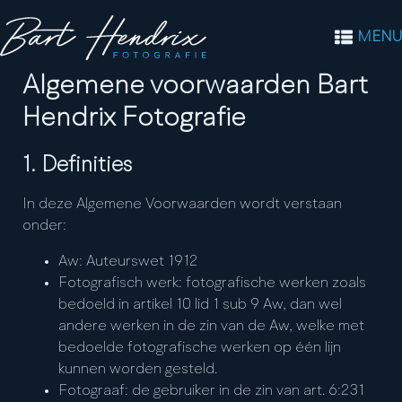
MENU
Algemene voorwaarden Bart
Hendrix Fotografie
1. Definities
In deze Algemene Voorwaarden wordt verstaan
onder:
Aw: Auteurswet 1912
Fotografisch werk: fotografische werken zoals
bedoeld in artikel 10 lid 1 sub 9 Aw, dan wel
andere werken in de zin van de Aw, welke met
bedoelde fotografische werken op één lijn
kunnen worden gesteld.
Fotograaf: de gebruiker in de zin van art. 6:231