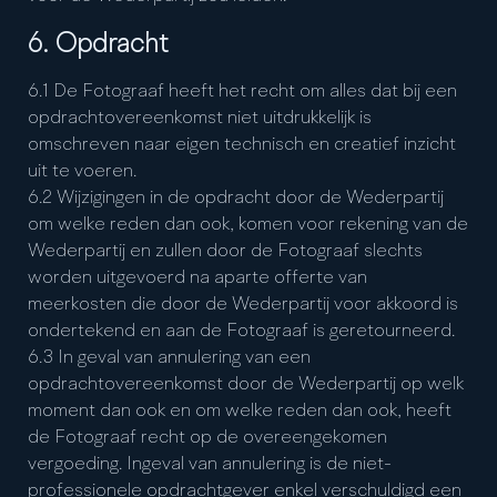
6. Opdracht
6.1 De Fotograaf heeft het recht om alles dat bij een
opdrachtovereenkomst niet uitdrukkelijk is
omschreven naar eigen technisch en creatief inzicht
uit te voeren.
6.2 Wijzigingen in de opdracht door de Wederpartij
om welke reden dan ook, komen voor rekening van de
Wederpartij en zullen door de Fotograaf slechts
worden uitgevoerd na aparte offerte van
meerkosten die door de Wederpartij voor akkoord is
ondertekend en aan de Fotograaf is geretourneerd.
6.3 In geval van annulering van een
opdrachtovereenkomst door de Wederpartij op welk
moment dan ook en om welke reden dan ook, heeft
de Fotograaf recht op de overeengekomen
vergoeding. Ingeval van annulering is de niet-
professionele opdrachtgever enkel verschuldigd een