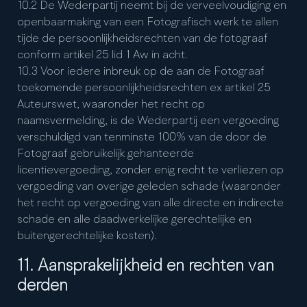
10.2 De Wederpartij neemt bij de verveelvoudiging en
openbaarmaking van een Fotografisch werk te allen
tijde de persoonlijkheidsrechten van de fotograaf
conform artikel 25 lid 1 Aw in acht.
10.3 Voor iedere inbreuk op de aan de Fotograaf
toekomende persoonlijkheidsrechten ex artikel 25
Auteurswet, waaronder het recht op
naamsvermelding, is de Wederpartij een vergoeding
verschuldigd van tenminste 100% van de door de
Fotograaf gebruikelijk gehanteerde
licentievergoeding, zonder enig recht te verliezen op
vergoeding van overige geleden schade (waaronder
het recht op vergoeding van alle directe en indirecte
schade en alle daadwerkelijke gerechtelijke en
buitengerechtelijke kosten).
11. Aansprakelijkheid en rechten van
derden