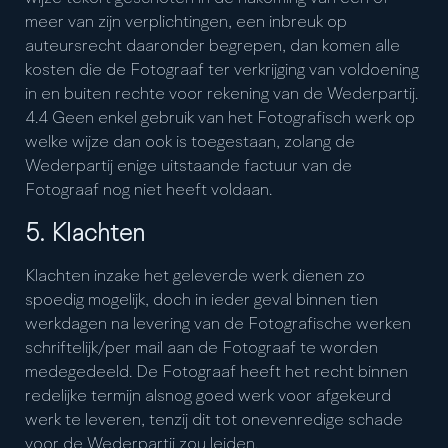
meer van zijn verplichtingen, een inbreuk op
auteursrecht daaronder begrepen, dan komen alle
kosten die de Fotograaf ter verkrijging van voldoening
in en buiten rechte voor rekening van de Wederpartij.
4.4 Geen enkel gebruik van het Fotografisch werk op
welke wijze dan ook is toegestaan, zolang de
Wederpartij enige uitstaande factuur van de
Fotograaf nog niet heeft voldaan.
5. Klachten
Klachten inzake het geleverde werk dienen zo
spoedig mogelijk, doch in ieder geval binnen tien
werkdagen na levering van de Fotografische werken
schriftelijk/per mail aan de Fotograaf te worden
medegedeeld. De Fotograaf heeft het recht binnen
redelijke termijn alsnog goed werk voor afgekeurd
werk te leveren, tenzij dit tot onevenredige schade
voor de Wederpartij zou leiden.