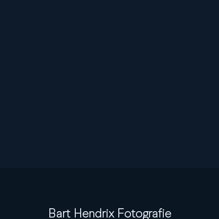
Bart Hendrix Fotografie