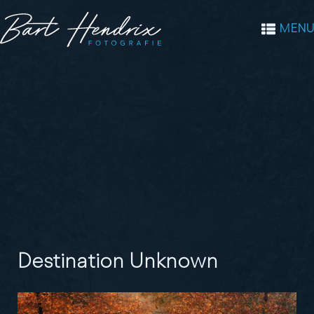
MENU
Destination Unknown