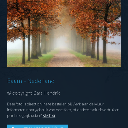
Baarn
-
Nederland
© copyright Bart Hendrix
Deze foto is direct online te bestellen bij Werk aan de Muur.
Informeren naar gebruik van deze foto, of andere exclusieve druk en
print mogelijkheden?
Klik hier
.