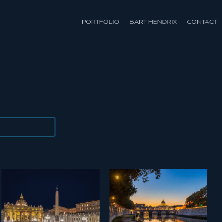
PORTFOLIO
BART HENDRIX
CONTACT