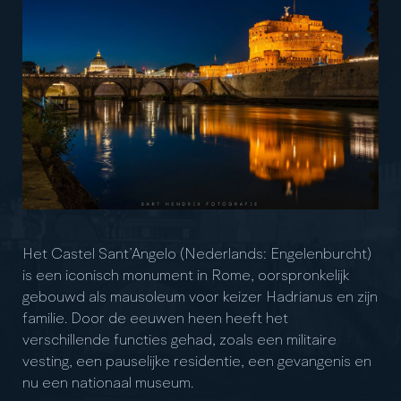
Het Castel Sant’Angelo (Nederlands: Engelenburcht)
is een iconisch monument in Rome, oorspronkelijk
gebouwd als mausoleum voor keizer Hadrianus en zijn
familie. Door de eeuwen heen heeft het
verschillende functies gehad, zoals een militaire
vesting, een pauselijke residentie, een gevangenis en
nu een nationaal museum.