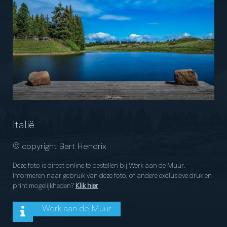
Italië
© copyright Bart Hendrix
Deze foto is direct online te bestellen bij Werk aan de Muur.
Informeren naar gebruik van deze foto, of andere exclusieve druk en
print mogelijkheden?
Klik hier
.
Werk aan de Muur