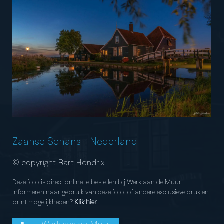
Zaanse Schans
-
Nederland
© copyright Bart Hendrix
Deze foto is direct online te bestellen bij Werk aan de Muur.
Informeren naar gebruik van deze foto, of andere exclusieve druk en
print mogelijkheden?
Klik hier
.