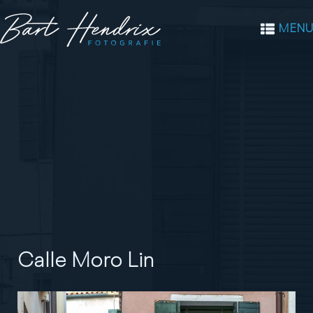
MENU
Calle Moro Lin