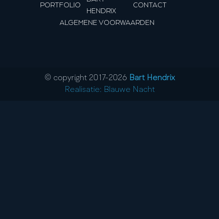
PORTFOLIO
CONTACT
HENDRIX
ALGEMENE VOORWAARDEN
© copyright 2017-
2026
Bart Hendrix
Realisatie: Blauwe Nacht