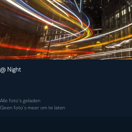
@ Night
Alle foto’s geladen
Geen foto’s meer om te laten