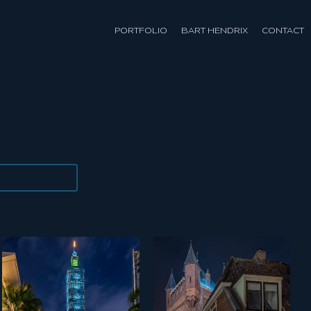
PORTFOLIO
BART HENDRIX
CONTACT