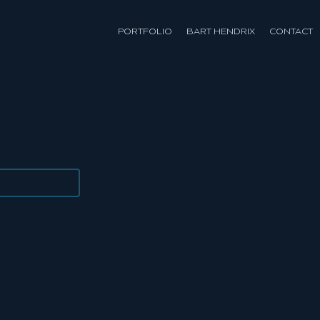
PORTFOLIO
BART HENDRIX
CONTACT