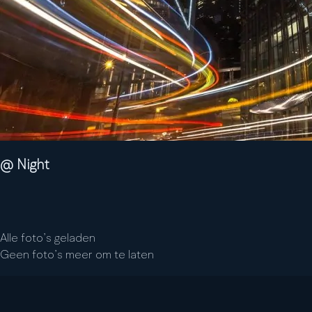
@ Night
Alle foto’s geladen
Geen foto’s meer om te laten