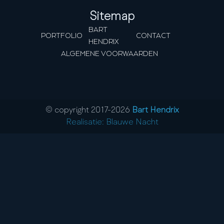
Sitemap
BART
PORTFOLIO
CONTACT
HENDRIX
ALGEMENE VOORWAARDEN
© copyright 2017-
2026
Bart Hendrix
Realisatie: Blauwe Nacht