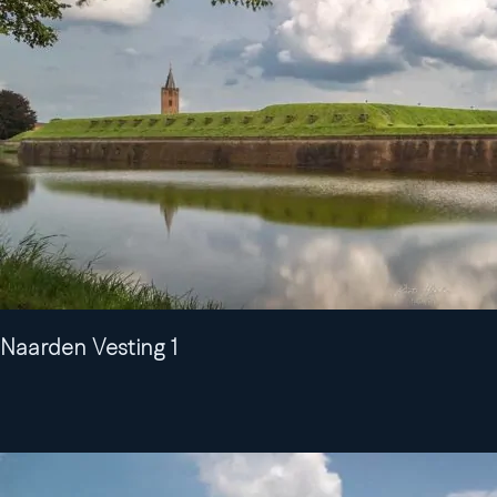
Naarden Vesting 1