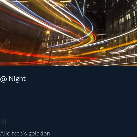
@ Night
Alle foto’s geladen