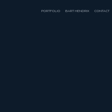
PORTFOLIO
BART HENDRIX
CONTACT