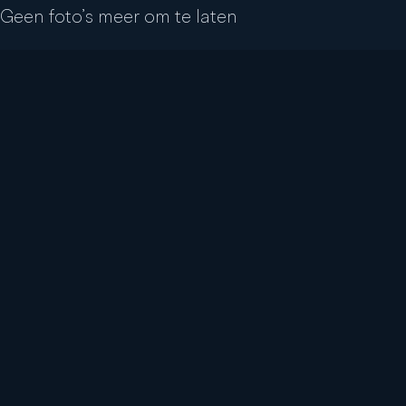
Geen foto’s meer om te laten