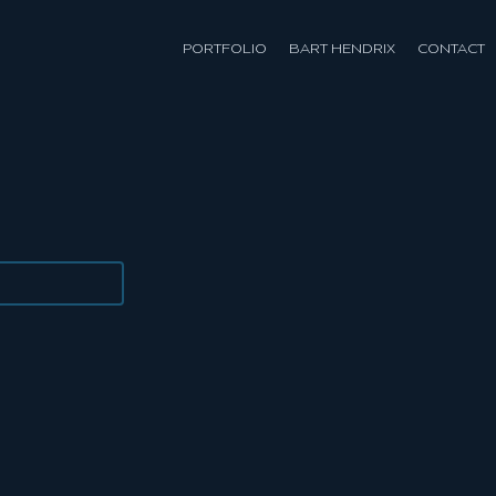
PORTFOLIO
BART HENDRIX
CONTACT