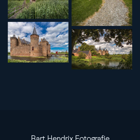
Bart Hendrix Fotografie