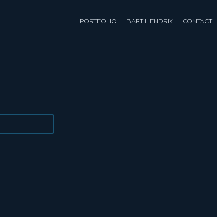
PORTFOLIO
BART HENDRIX
CONTACT