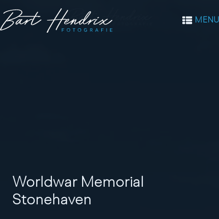
MENU
Worldwar Memorial
Stonehaven