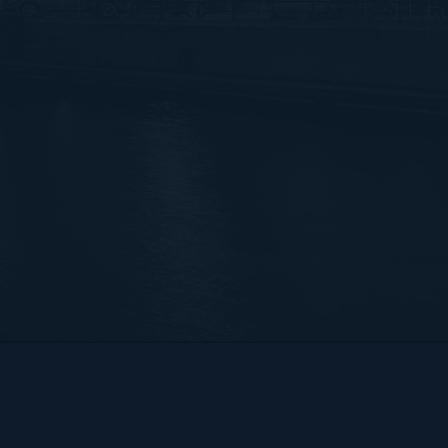
Bart Hendrix Fotografie