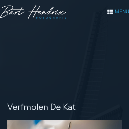
MENU
Verfmolen De Kat