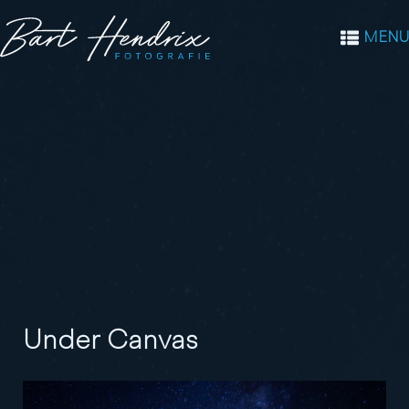
MENU
Under Canvas