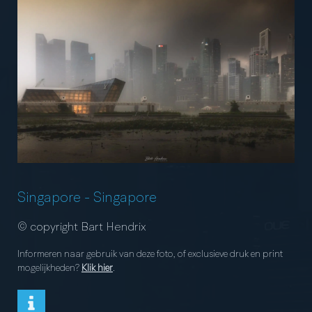
Singapore
-
Singapore
© copyright Bart Hendrix
Informeren naar gebruik van deze foto, of exclusieve druk en print
mogelijkheden?
Klik hier
.