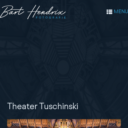
MENU
Theater Tuschinski