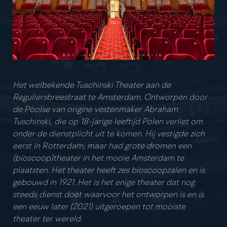
Het welbekende Tuschinski Theater aan de
Reguliersbreestraat te Amsterdam. Ontworpen door
de Poolse van origine vestenmaker Abraham
Tuschinski, die op 18-jarige leeftijd Polen verliet om
onder de dienstplicht uit te komen. Hij vestigde zich
eerst in Rotterdam, maar had grote dromen een
(bioscoop)theater in het mooie Amsterdam te
plaatsten. Het theater heeft zes bioscoopzalen en is
gebouwd in 1921. Het is het enige theater dat nog
steeds dienst doet waarvoor het ontworpen is en is
een eeuw later (2021) uitgeroepen tot mooiste
theater ter wereld.