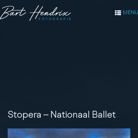
MENU
Stopera – Nationaal Ballet