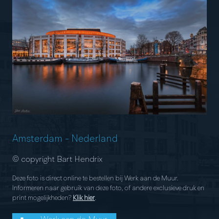
Amsterdam
-
Nederland
© copyright Bart Hendrix
Deze foto is direct online te bestellen bij Werk aan de Muur.
Informeren naar gebruik van deze foto, of andere exclusieve druk en
print mogelijkheden?
Klik hier
.