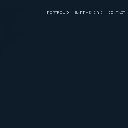
PORTFOLIO
BART HENDRIX
CONTACT