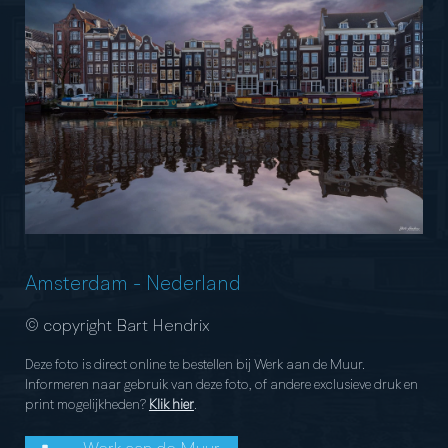
Amsterdam
-
Nederland
© copyright Bart Hendrix
Deze foto is direct online te bestellen bij Werk aan de Muur.
Informeren naar gebruik van deze foto, of andere exclusieve druk en
print mogelijkheden?
Klik hier
.