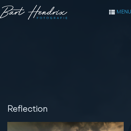
MENU
Reflection