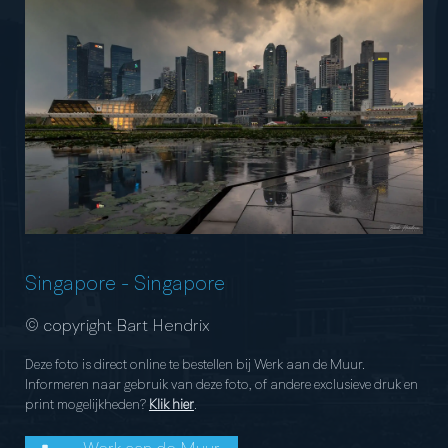
Singapore
-
Singapore
© copyright Bart Hendrix
Deze foto is direct online te bestellen bij Werk aan de Muur.
Informeren naar gebruik van deze foto, of andere exclusieve druk en
print mogelijkheden?
Klik hier
.