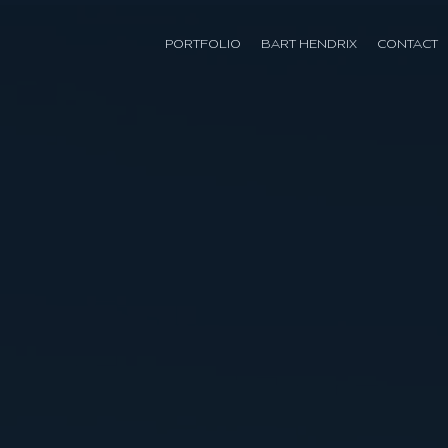
PORTFOLIO
BART HENDRIX
CONTACT