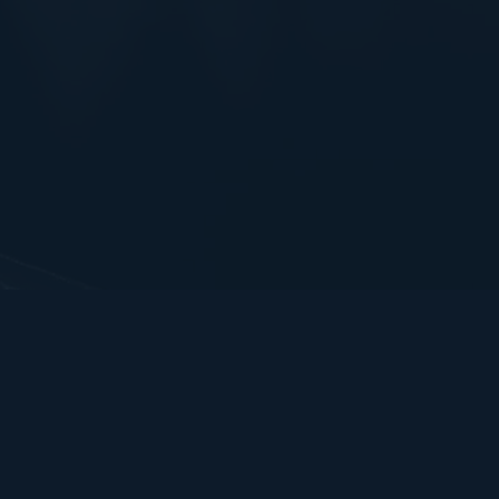
Bart Hendrix Fotografie
Almere, Nederland