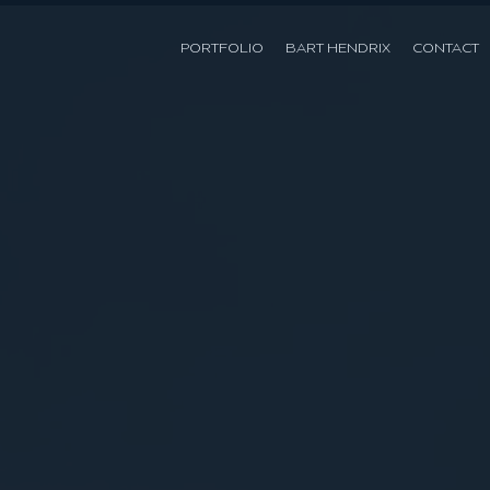
PORTFOLIO
BART HENDRIX
CONTACT