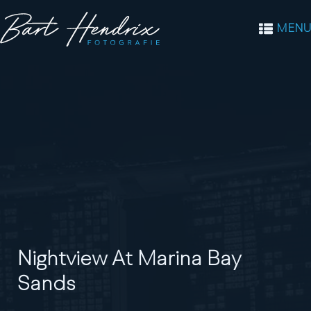
MENU
Nightview At Marina Bay
Sands