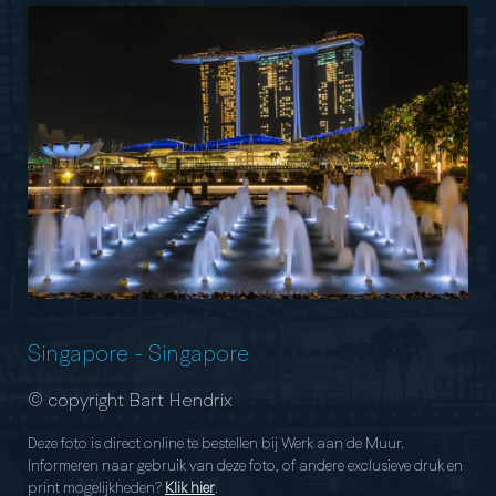
Singapore
-
Singapore
© copyright Bart Hendrix
Deze foto is direct online te bestellen bij Werk aan de Muur.
Informeren naar gebruik van deze foto, of andere exclusieve druk en
print mogelijkheden?
Klik hier
.