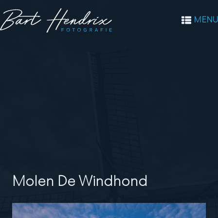
MENU
Molen De Windhond