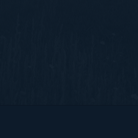
Bart Hendrix Fotografie