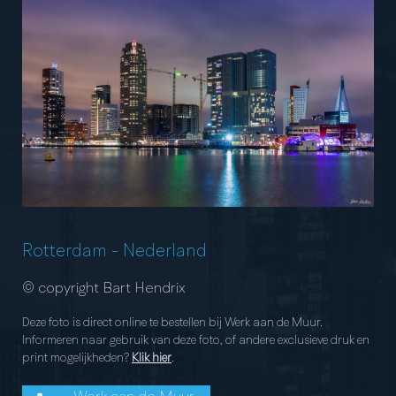
Rotterdam
-
Nederland
© copyright Bart Hendrix
Deze foto is direct online te bestellen bij Werk aan de Muur.
Informeren naar gebruik van deze foto, of andere exclusieve druk en
print mogelijkheden?
Klik hier
.