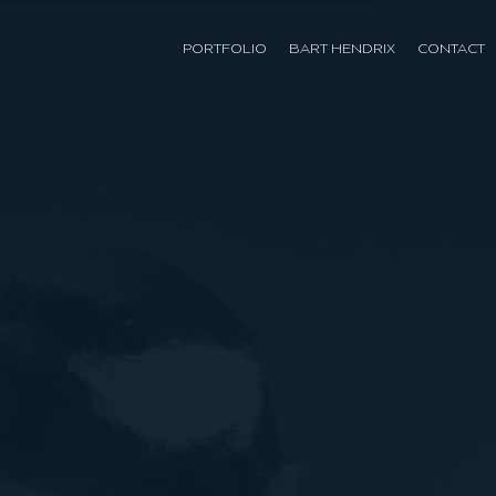
PORTFOLIO
BART HENDRIX
CONTACT