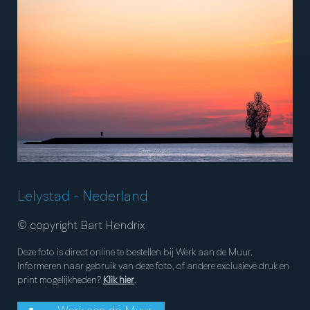
Lelystad
-
Nederland
© copyright Bart Hendrix
Deze foto is direct online te bestellen bij Werk aan de Muur.
Informeren naar gebruik van deze foto, of andere exclusieve druk en
print mogelijkheden?
Klik hier
.