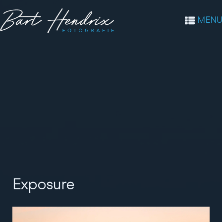
MENU
Exposure