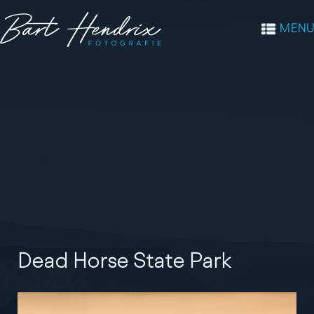
MENU
Dead Horse State Park