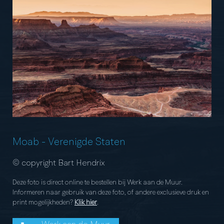
Moab
-
Verenigde Staten
© copyright Bart Hendrix
Deze foto is direct online te bestellen bij Werk aan de Muur.
Informeren naar gebruik van deze foto, of andere exclusieve druk en
print mogelijkheden?
Klik hier
.