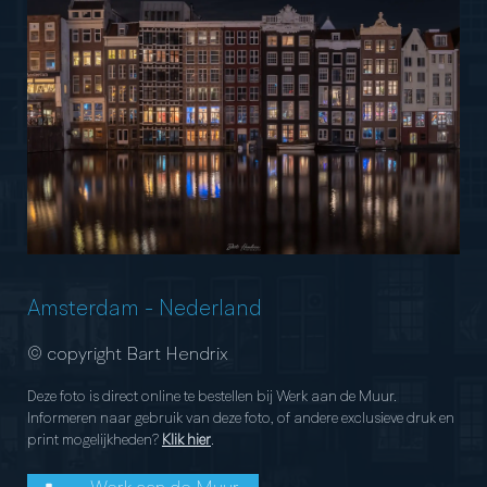
Amsterdam
-
Nederland
© copyright Bart Hendrix
Deze foto is direct online te bestellen bij Werk aan de Muur.
Informeren naar gebruik van deze foto, of andere exclusieve druk en
print mogelijkheden?
Klik hier
.