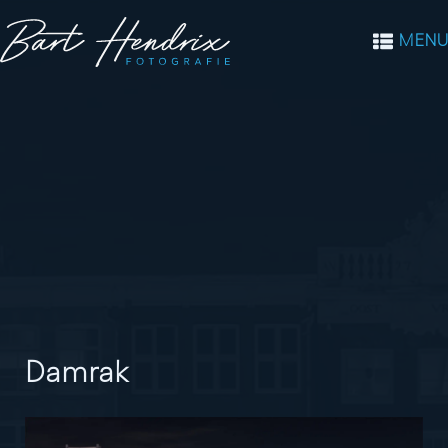
MENU
Damrak