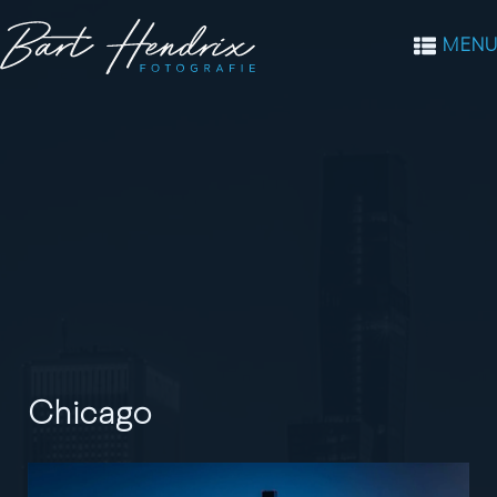
MENU
Chicago