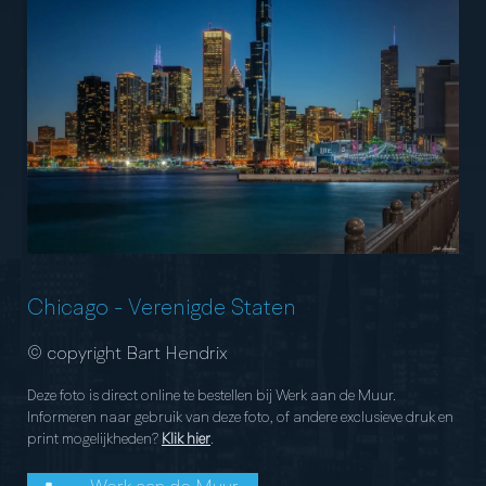
Chicago
-
Verenigde Staten
© copyright Bart Hendrix
Deze foto is direct online te bestellen bij Werk aan de Muur.
Informeren naar gebruik van deze foto, of andere exclusieve druk en
print mogelijkheden?
Klik hier
.