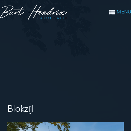
MENU
Blokzijl