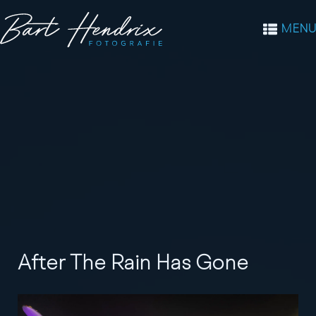
MENU
After The Rain Has Gone