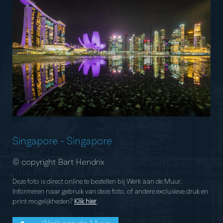
Singapore
-
Singapore
© copyright Bart Hendrix
Deze foto is direct online te bestellen bij Werk aan de Muur.
Informeren naar gebruik van deze foto, of andere exclusieve druk en
print mogelijkheden?
Klik hier
.