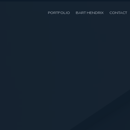
PORTFOLIO
BART HENDRIX
CONTACT