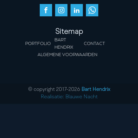
Sitemap
BART
PORTFOLIO
CONTACT
HENDRIX
ALGEMENE VOORWAARDEN
© copyright 2017-
2026
Bart Hendrix
Realisatie: Blauwe Nacht